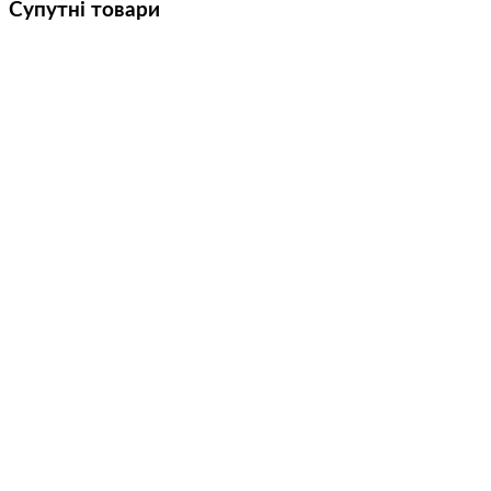
Супутні товари